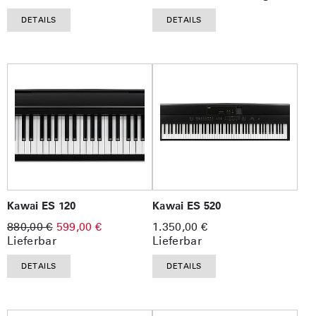
DETAILS
DETAILS
Kawai ES 120
Kawai ES 520
880,00 €
599,00 €
1.350,00 €
Lieferbar
Lieferbar
DETAILS
DETAILS