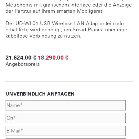
Metronoms mit grafischem Interface oder die Anzeige
der Partitur auf Ihrem smarten Mobilgerät.
Der UD-WL01 USB Wireless LAN Adapter (einzeln
erhältlich) wird benötigt, um Smart Pianist über eine
kabellose Verbindung zu nutzen.
21.624,00 €
18.290,00 €
Angebotspreis
UNVERBINDLICH ANFRAGEN