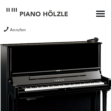
Anrufen