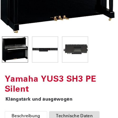
Yamaha YUS3 SH3 PE
Silent
Klangstark und ausgewogen
Beschreibung
Technische Daten