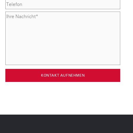
KONTAKT AUFNEHMEN