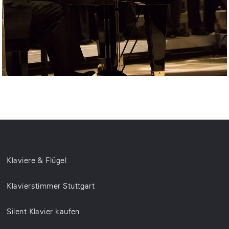
Klaviere & Flügel
Klavierstimmer Stuttgart
Silent Klavier kaufen