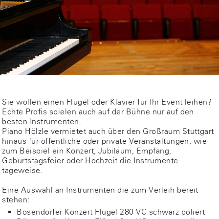
Sie wollen einen Flügel oder Klavier für Ihr Event leihen?
Echte Profis spielen auch auf der Bühne nur auf den
besten Instrumenten.
Piano Hölzle vermietet auch über den Großraum Stuttgart
hinaus für öffentliche oder private Veranstaltungen, wie
zum Beispiel ein Konzert, Jubiläum, Empfang,
Geburtstagsfeier oder Hochzeit die Instrumente
tageweise.
Eine Auswahl an Instrumenten die zum Verleih bereit
stehen:
Bösendorfer Konzert Flügel 280 VC schwarz poliert