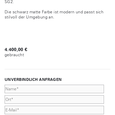
SG2.
Die schwarz matte Farbe ist modern und passt sich
stilvoll der Umgebung an.
4.400,00 €
gebraucht
UNVERBINDLICH ANFRAGEN