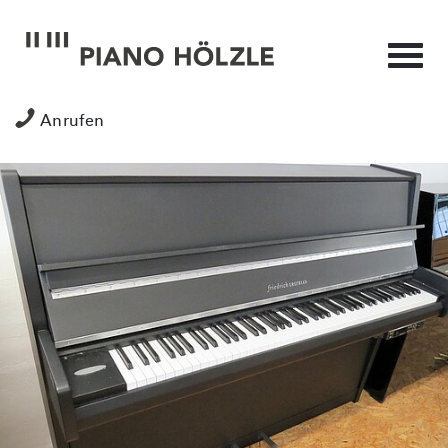
Anrufen