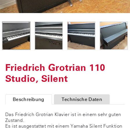
Friedrich Grotrian 110
Studio, Silent
Beschreibung
Technische Daten
Das Friedrich Grotrian Klavier ist in einem sehr guten
Zustand.
Es ist ausgestattet mit einem Yamaha Silent Funktion