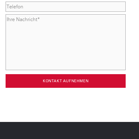
KONTAKT AUFNEHMEN