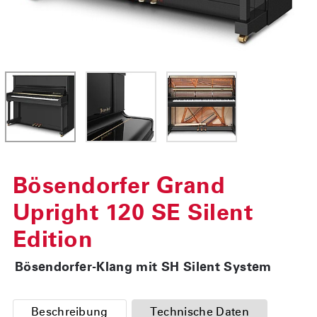
Bösendorfer Grand
Upright 120 SE Silent
Edition
Bösendorfer-Klang mit SH Silent System
Beschreibung
Technische Daten