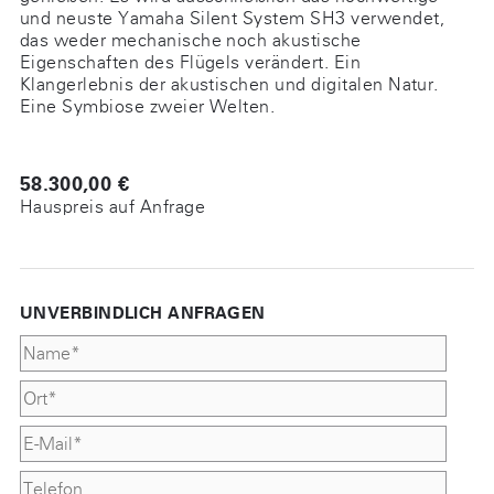
und neuste Yamaha Silent System SH3 verwendet,
das weder mechanische noch akustische
Eigenschaften des Flügels verändert. Ein
Klangerlebnis der akustischen und digitalen Natur.
Eine Symbiose zweier Welten.
58.300,00 €
Hauspreis auf Anfrage
UNVERBINDLICH ANFRAGEN