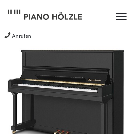
Anrufen