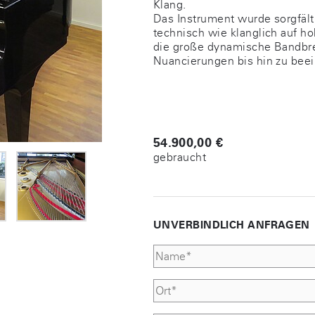
Klang.
Das Instrument wurde sorgfält
technisch wie klanglich auf h
die große dynamische Bandbre
Nuancierungen bis hin zu beei
54.900,00 €
gebraucht
UNVERBINDLICH ANFRAGEN